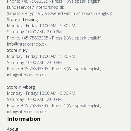
Phone: +45 75893395 - Press 1 (We speak english)
kundeservice@interiorshop.dk
(Emails are typically answered within 24 hours in english)
Store in Løsning
Monday - Friday: 10:00 AM - 5:30 PM
Saturday: 10:00 AM - 2:00 PM
Phone: +45 75893395 - Press 2 (We speak english)
info@interiorshop.dk
Store in Ry
Monday - Friday: 10:00 AM - 5:30 PM
Saturday: 10:00 AM - 2:00 PM
Phone: +45 75893395 - Press 3 (We speak english)
info@interiorshop.dk
Store in Viborg
Monday - Friday: 10:00 AM - 5:30 PM
Saturday: 10:00 AM - 2:00 PM
Phone: +45 75893395 - Press 4 (We speak english)
info@interiorshop.dk
Information
About