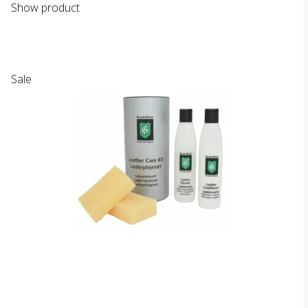
Show product
Sale