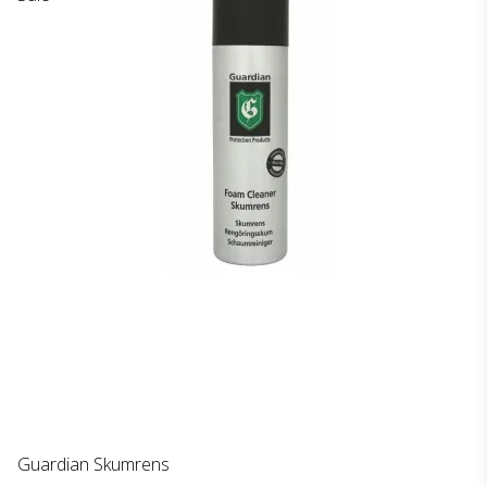
Guardian Skumrens