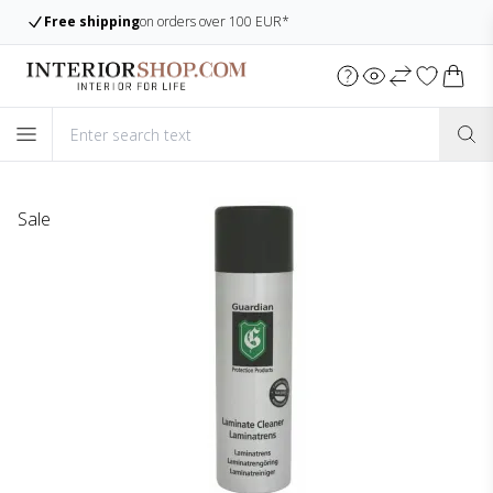
Free shipping
on orders over 100 EUR*
Sale