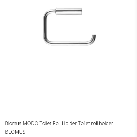
Blomus MODO Toilet Roll Holder Toilet roll holder
BLOMUS