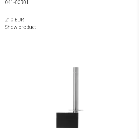
041-00301
210 EUR
Show product