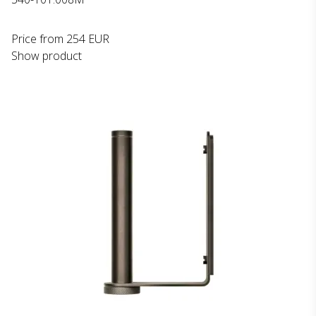
Price from
254 EUR
Show product