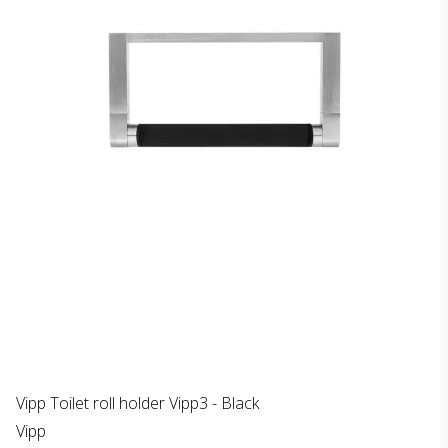
Vipp Toilet roll holder Vipp3 - Black
Vipp