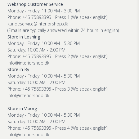
Webshop Customer Service
Monday - Friday: 11:00 AM - 3:00 PM
Phone: +45 75893395 - Press 1 (We speak english)
kundeservice@interiorshop.dk
(Emails are typically answered within 24 hours in english)
Store in Løsning
Monday - Friday: 10:00 AM - 5:30 PM
Saturday: 10:00 AM - 2:00 PM
Phone: +45 75893395 - Press 2 (We speak english)
info@interiorshop.dk
Store in Ry
Monday - Friday: 10:00 AM - 5:30 PM
Saturday: 10:00 AM - 2:00 PM
Phone: +45 75893395 - Press 3 (We speak english)
info@interiorshop.dk
Store in Viborg
Monday - Friday: 10:00 AM - 5:30 PM
Saturday: 10:00 AM - 2:00 PM
Phone: +45 75893395 - Press 4 (We speak english)
info@interiorshop.dk