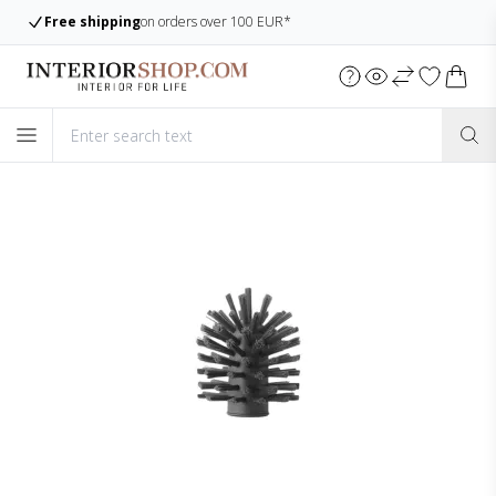
Free shipping
on orders over 100 EUR*