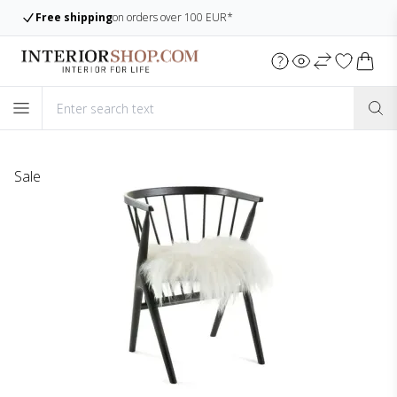
Free shipping
on orders over 100 EUR*
Sale