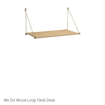
We Do Wood Loop Desk Desk