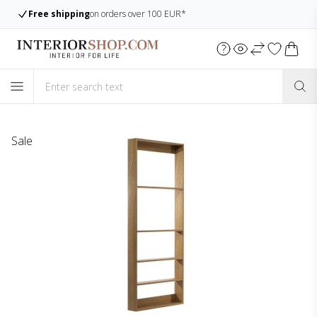
Free shipping
on orders over 100 EUR*
Sale