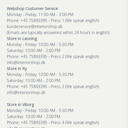
Webshop Customer Service
Monday - Friday: 11:00 AM - 3:00 PM
Phone: +45 75893395 - Press 1 (We speak english)
kundeservice@interiorshop.dk
(Emails are typically answered within 24 hours in english)
Store in Løsning
Monday - Friday: 10:00 AM - 5:30 PM
Saturday: 10:00 AM - 2:00 PM
Phone: +45 75893395 - Press 2 (We speak english)
info@interiorshop.dk
Store in Ry
Monday - Friday: 10:00 AM - 5:30 PM
Saturday: 10:00 AM - 2:00 PM
Phone: +45 75893395 - Press 3 (We speak english)
info@interiorshop.dk
Store in Viborg
Monday - Friday: 10:00 AM - 5:30 PM
Saturday: 10:00 AM - 2:00 PM
Phone: +45 75893395 - Press 4 (We speak english)