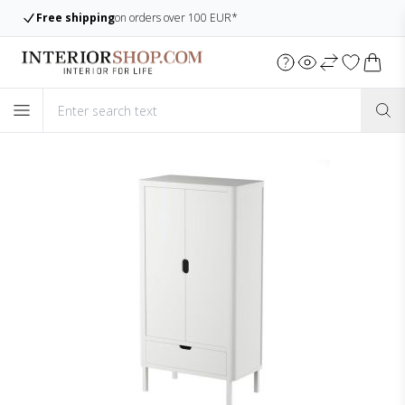
Free shipping
on orders over 100 EUR*