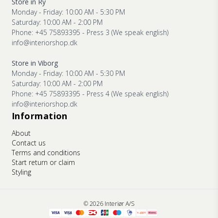
Store in Ry
Monday - Friday: 10:00 AM - 5:30 PM
Saturday: 10:00 AM - 2:00 PM
Phone: +45 75893395 - Press 3 (We speak english)
info@interiorshop.dk
Store in Viborg
Monday - Friday: 10:00 AM - 5:30 PM
Saturday: 10:00 AM - 2:00 PM
Phone: +45 75893395 - Press 4 (We speak english)
info@interiorshop.dk
Information
About
Contact us
Terms and conditions
Start return or claim
Styling
© 2026 Interiør A/S