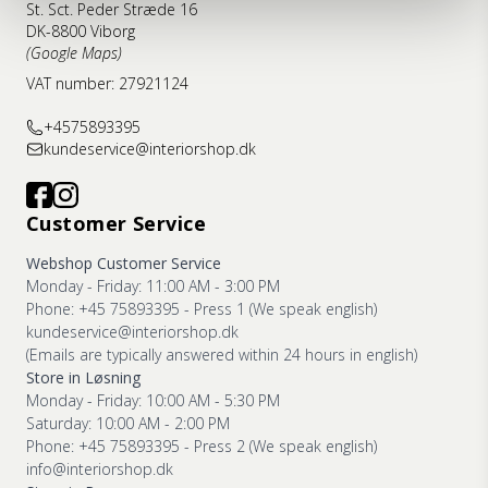
St. Sct. Peder Stræde 16
DK-8800 Viborg
(Google Maps)
VAT number: 27921124
+4575893395
kundeservice@interiorshop.dk
Customer Service
Webshop Customer Service
Monday - Friday: 11:00 AM - 3:00 PM
Phone: +45 75893395 - Press 1 (We speak english)
kundeservice@interiorshop.dk
(Emails are typically answered within 24 hours in english)
Store in Løsning
Monday - Friday: 10:00 AM - 5:30 PM
Saturday: 10:00 AM - 2:00 PM
Phone: +45 75893395 - Press 2 (We speak english)
info@interiorshop.dk