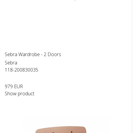
Sebra Wardrobe - 2 Doors
Sebra
118-200830035
979 EUR
Show product