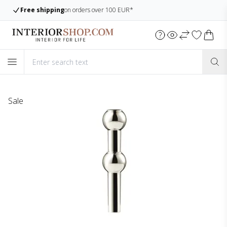
Free shipping
on orders over 100 EUR*
Sale