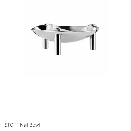
STOFF Nail Bowl