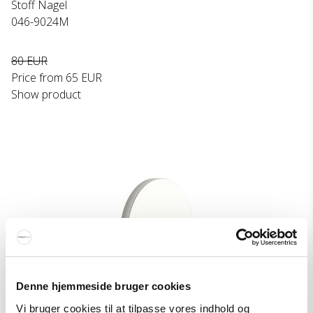
Stoff Nagel
046-9024M
80 EUR
Price from
65 EUR
Show product
Denne hjemmeside bruger cookies
Vi bruger cookies til at tilpasse vores indhold og