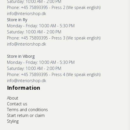
Saturday: 10:00 AM - 2:00 PM
Phone: +45 75893395 - Press 2 (We speak english)
info@interiorshop.dk
Store in Ry
Monday - Friday: 10:00 AM - 5:30 PM
Saturday: 10:00 AM - 2:00 PM
Phone: +45 75893395 - Press 3 (We speak english)
info@interiorshop.dk
Store in Viborg
Monday - Friday: 10:00 AM - 5:30 PM
Saturday: 10:00 AM - 2:00 PM
Phone: +45 75893395 - Press 4 (We speak english)
info@interiorshop.dk
Information
About
Contact us
Terms and conditions
Start return or claim
Styling