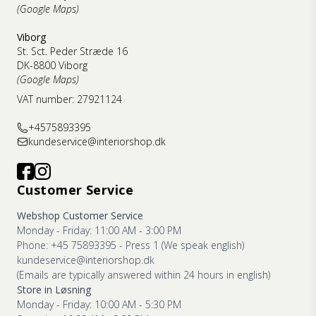
(Google Maps)
Viborg
St. Sct. Peder Stræde 16
DK-8800 Viborg
(Google Maps)
VAT number: 27921124
+4575893395
kundeservice@interiorshop.dk
Customer Service
Webshop Customer Service
Monday - Friday: 11:00 AM - 3:00 PM
Phone: +45 75893395 - Press 1 (We speak english)
kundeservice@interiorshop.dk
(Emails are typically answered within 24 hours in english)
Store in Løsning
Monday - Friday: 10:00 AM - 5:30 PM