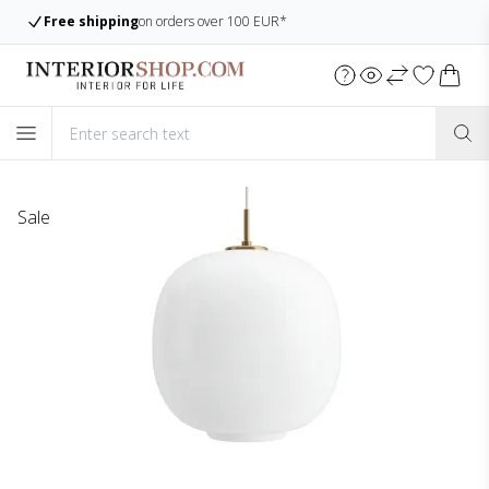
Free shipping
on orders over 100 EUR*
Sale