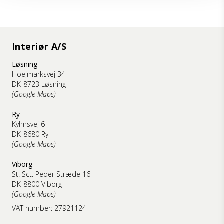
Interiør A/S
Løsning
Hoejmarksvej 34
DK-8723 Løsning
(Google Maps)
Ry
Kyhnsvej 6
DK-8680 Ry
(Google Maps)
Viborg
St. Sct. Peder Stræde 16
DK-8800 Viborg
(Google Maps)
VAT number: 27921124