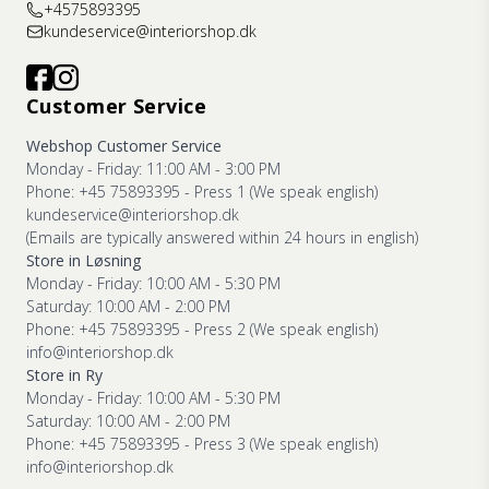
+4575893395
kundeservice@interiorshop.dk
Customer Service
Webshop Customer Service
Monday - Friday: 11:00 AM - 3:00 PM
Phone: +45 75893395 - Press 1 (We speak english)
kundeservice@interiorshop.dk
(Emails are typically answered within 24 hours in english)
Store in Løsning
Monday - Friday: 10:00 AM - 5:30 PM
Saturday: 10:00 AM - 2:00 PM
Phone: +45 75893395 - Press 2 (We speak english)
info@interiorshop.dk
Store in Ry
Monday - Friday: 10:00 AM - 5:30 PM
Saturday: 10:00 AM - 2:00 PM
Phone: +45 75893395 - Press 3 (We speak english)
info@interiorshop.dk