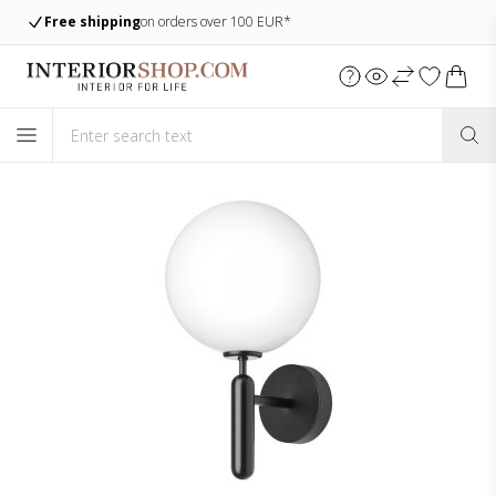
Free shipping
on orders over 100 EUR*