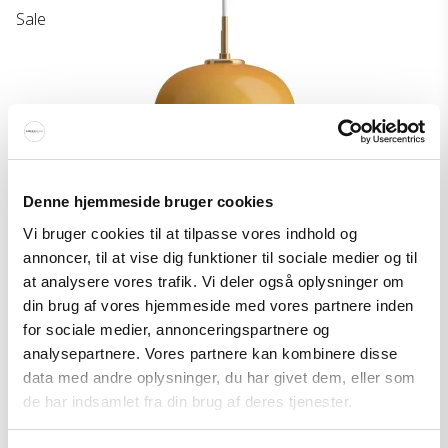
Sale
Denne hjemmeside bruger cookies
Vi bruger cookies til at tilpasse vores indhold og
annoncer, til at vise dig funktioner til sociale medier og til
at analysere vores trafik. Vi deler også oplysninger om
din brug af vores hjemmeside med vores partnere inden
for sociale medier, annonceringspartnere og
analysepartnere. Vores partnere kan kombinere disse
data med andre oplysninger, du har givet dem, eller som
de har indsamlet fra din brug af deres tjenester.