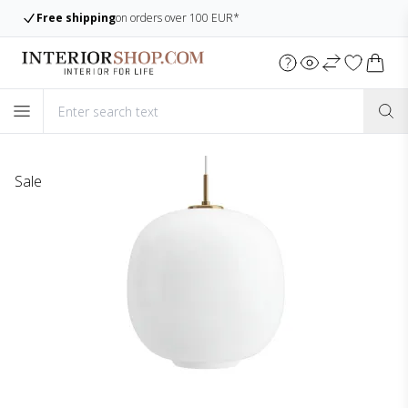
Free shipping
on orders over 100 EUR*
Sale