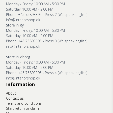
Monday - Friday: 10:00 AM - 5:30 PM
Saturday: 10:00 AM - 2:00 PM
Phone: +45 75893395 - Press 2 (We speak english)
info@interiorshop.dk
Store in Ry
Monday - Friday: 10:00 AM - 5:30 PM
Saturday: 10:00 AM - 2:00 PM
Phone: +45 75893395 - Press 3 (We speak english)
info@interiorshop.dk
Store in Viborg
Monday - Friday: 10:00 AM - 5:30 PM
Saturday: 10:00 AM - 2:00 PM
Phone: +45 75893395 - Press 4 (We speak english)
info@interiorshop.dk
Information
About
Contact us
Terms and conditions
Start return or claim