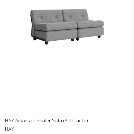
HAY Amanta 2 Seater Sofa (Anthracite)
HAY