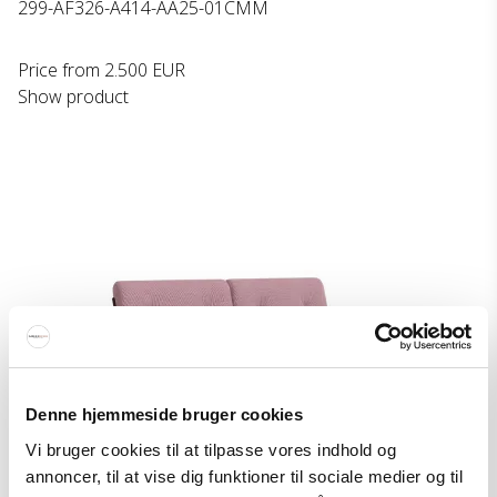
299-AF326-A414-AA25-01CMM
Price from
2.500 EUR
Show product
Denne hjemmeside bruger cookies
Vi bruger cookies til at tilpasse vores indhold og
annoncer, til at vise dig funktioner til sociale medier og til