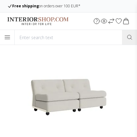
Free shipping
on orders over 100 EUR*