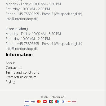
Monday - Friday: 10:00 AM - 5:30 PM
Saturday: 10:00 AM - 2:00 PM
Phone: +45 75893395 - Press 3 (We speak english)
info@interiorshop.dk
Store in Viborg
Monday - Friday: 10:00 AM - 5:30 PM
Saturday: 10:00 AM - 2:00 PM
Phone: +45 75893395 - Press 4 (We speak english)
info@interiorshop.dk
Information
About
Contact us
Terms and conditions
Start return or claim
Styling
© 2026 Interiør A/S