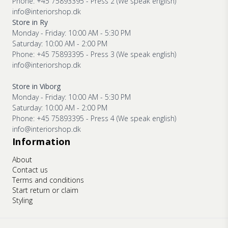
Phone: +45 75893395 - Press 2 (We speak english)
info@interiorshop.dk
Store in Ry
Monday - Friday: 10:00 AM - 5:30 PM
Saturday: 10:00 AM - 2:00 PM
Phone: +45 75893395 - Press 3 (We speak english)
info@interiorshop.dk
Store in Viborg
Monday - Friday: 10:00 AM - 5:30 PM
Saturday: 10:00 AM - 2:00 PM
Phone: +45 75893395 - Press 4 (We speak english)
info@interiorshop.dk
Information
About
Contact us
Terms and conditions
Start return or claim
Styling