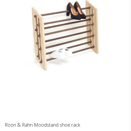
Roon & Rahn Moodstand shoe rack