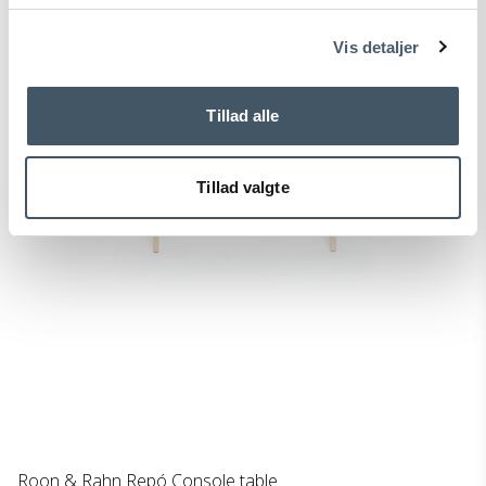
Vis detaljer
Tillad alle
Tillad valgte
Roon & Rahn Repó Console table