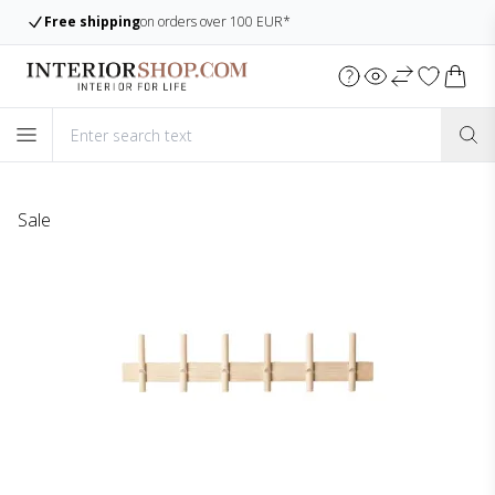
Free shipping
on orders over 100 EUR*
Sale