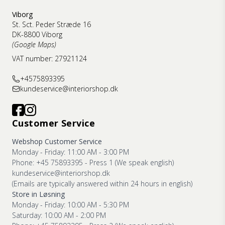
Viborg
St. Sct. Peder Stræde 16
DK-8800 Viborg
(Google Maps)
VAT number: 27921124
+4575893395
kundeservice@interiorshop.dk
Customer Service
Webshop Customer Service
Monday - Friday: 11:00 AM - 3:00 PM
Phone: +45 75893395 - Press 1 (We speak english)
kundeservice@interiorshop.dk
(Emails are typically answered within 24 hours in english)
Store in Løsning
Monday - Friday: 10:00 AM - 5:30 PM
Saturday: 10:00 AM - 2:00 PM