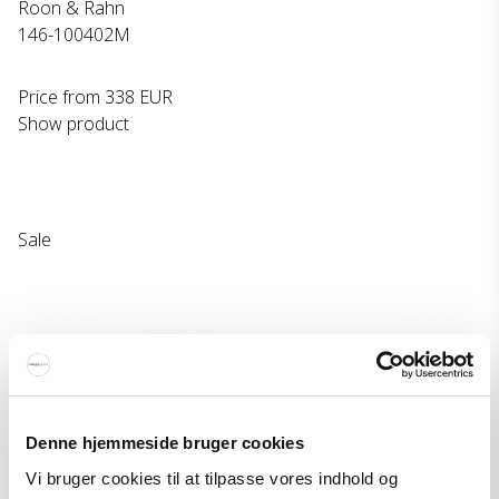
Roon & Rahn
146-100402M
Price from
338 EUR
Show product
Sale
Denne hjemmeside bruger cookies
Vi bruger cookies til at tilpasse vores indhold og