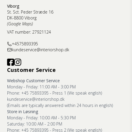
Viborg
St. Sct. Peder Stræde 16
DK-8800 Viborg
(Google Maps)
VAT number: 27921124
+4575893395
kundeservice@interiorshop.dk
Customer Service
Webshop Customer Service
Monday - Friday: 11:00 AM - 3:00 PM
Phone: +45 75893395 - Press 1 (We speak english)
kundeservice@interiorshop.dk
(Emails are typically answered within 24 hours in english)
Store in Løsning
Monday - Friday: 10:00 AM - 5:30 PM
Saturday: 10:00 AM - 2:00 PM
Phone: +45 75893395 - Press 2 (We speak english)