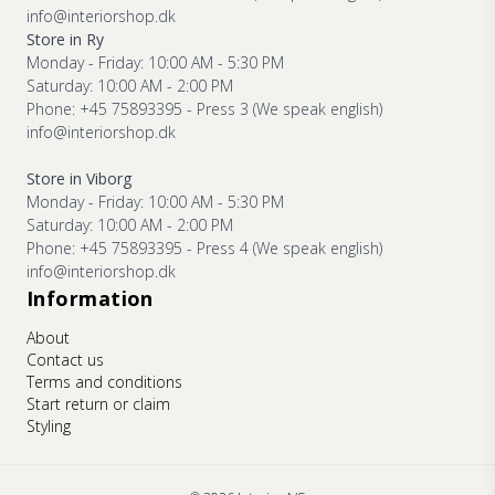
info@interiorshop.dk
Store in Ry
Monday - Friday: 10:00 AM - 5:30 PM
Saturday: 10:00 AM - 2:00 PM
Phone: +45 75893395 - Press 3 (We speak english)
info@interiorshop.dk
Store in Viborg
Monday - Friday: 10:00 AM - 5:30 PM
Saturday: 10:00 AM - 2:00 PM
Phone: +45 75893395 - Press 4 (We speak english)
info@interiorshop.dk
Information
About
Contact us
Terms and conditions
Start return or claim
Styling