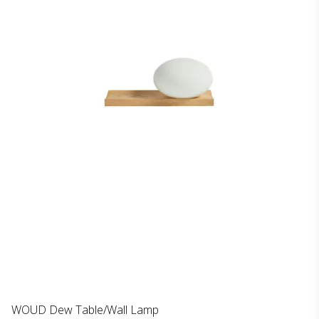
WOUD Dew Table/Wall Lamp