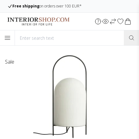
Free shipping
on orders over 100 EUR*
Sale