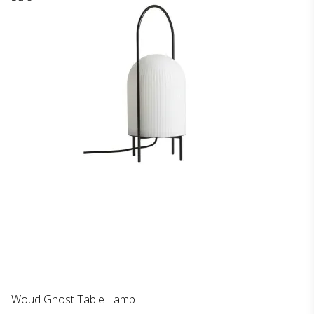
Woud Ghost Table Lamp