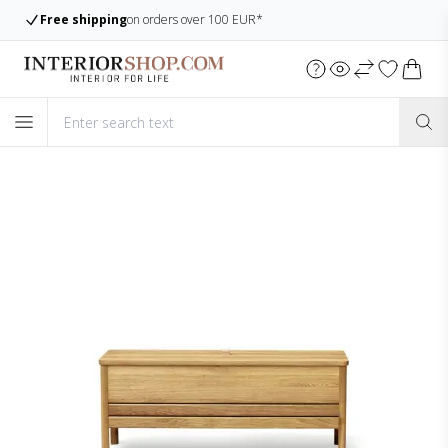
Free shipping
on orders over 100 EUR*